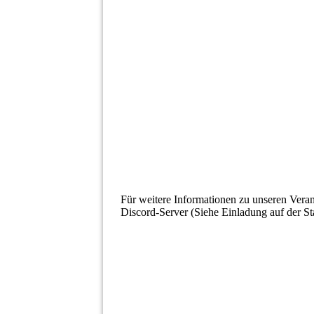
Für weitere Informationen zu unseren Vera
Discord-Server (Siehe Einladung auf der Sta