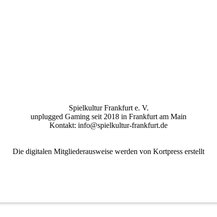
Spielkultur Frankfurt e. V.
unplugged Gaming seit 2018 in Frankfurt am Main
Kontakt: info@spielkultur-frankfurt.de
Die digitalen Mitgliederausweise werden von Kortpress erstellt