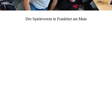
Der Spieleverein in Frankfurt am Main