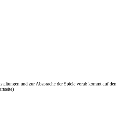
nstaltungen und zur Absprache der Spiele vorab kommt auf den
rtseite)