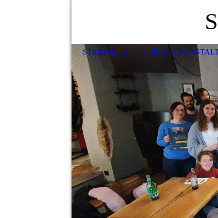
S
STARTSEITE
SPIELEVERANSTAL