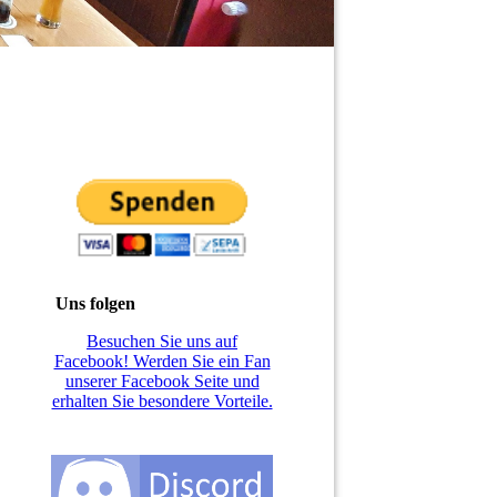
Uns folgen
Besuchen Sie uns auf
Facebook! Werden Sie ein Fan
unserer Facebook Seite und
erhalten Sie besondere Vorteile.