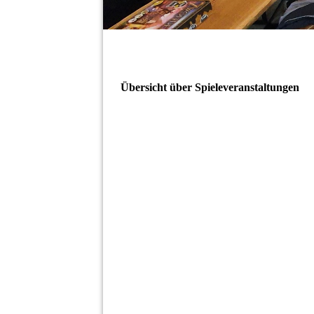
Übersicht über Spieleveranstaltungen